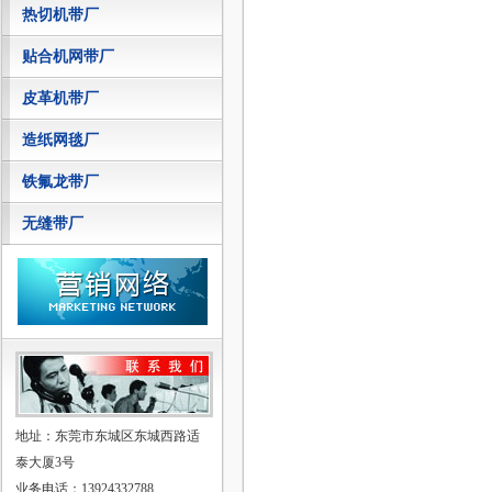
热切机带厂
贴合机网带厂
皮革机带厂
造纸网毯厂
铁氟龙带厂
无缝带厂
地址：东莞市东城区东城西路适
泰大厦3号
业务电话：13924332788