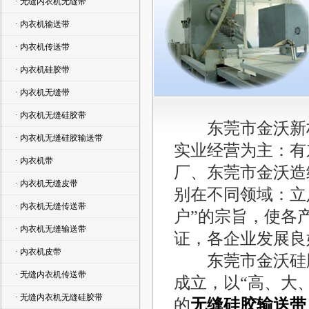
· 无缝内衣机无缝带
· 内衣机输送带
· 内衣机传送带
· 内衣机硅胶带
· 内衣机无缝带
· 内衣机无缝硅胶带
东莞市金沃新材
· 内衣机无缝硅胶输送带
实业经营为主：有
· 内衣机带
厂、东莞市金沃造
· 内衣机无缝皮带
别在不同领域：立
· 内衣机无缝传送带
户”的宗旨，使各
· 内衣机无缝输送带
证，各企业发展良
· 内衣机皮带
东莞市金沃硅胶带
· 无缝内衣机传送带
成立，以“高、大
· 无缝内衣机无缝硅胶带
的
无缝硅胶输送带