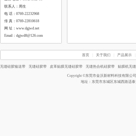
联系人：周生
电 话：0769-22232968
传 真：0769-22810618
网 址：www.dgjwd.net
Email：dgjwd8@126.com
首页
|
关于我们
|
产品展示
|
无缝硅胶输送带
无缝硅胶带
皮革贴膜无缝硅胶带
无缝热合机硅胶带
贴膜机无缝
Copyright ©
东莞市金沃新材料科技有限公
地址：东莞市东城区东城西路适泰大厦3号 电