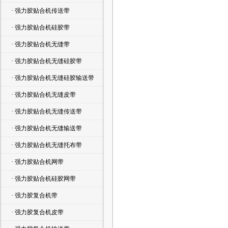
· 强力胶贴合机传送带
· 强力胶贴合机硅胶带
· 强力胶贴合机无缝带
· 强力胶贴合机无缝硅胶带
· 强力胶贴合机无缝硅胶输送带
· 强力胶贴合机无缝皮带
· 强力胶贴合机无缝传送带
· 强力胶贴合机无缝输送带
· 强力胶贴合机无缝托布带
· 强力胶贴合机网带
· 强力胶贴合机硅胶网带
· 强力胶复合机带
· 强力胶复合机皮带