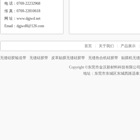
电 话：0769-22232968
传 真：0769-22810618
网 址：www.dgjwd.net
Email：dgjwd8@126.com
首页
|
关于我们
|
产品展示
|
无缝硅胶输送带
无缝硅胶带
皮革贴膜无缝硅胶带
无缝热合机硅胶带
贴膜机无缝
Copyright ©
东莞市金沃新材料科技有限公
地址：东莞市东城区东城西路适泰大厦3号 电