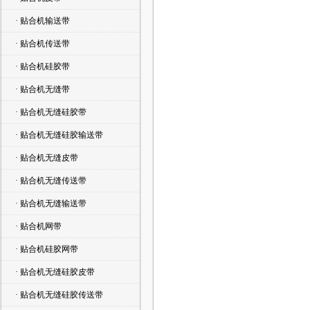
· 贴合机输送带
· 贴合机传送带
· 贴合机硅胶带
· 贴合机无缝带
· 贴合机无缝硅胶带
· 贴合机无缝硅胶输送带
· 贴合机无缝皮带
· 贴合机无缝传送带
· 贴合机无缝输送带
· 贴合机网带
· 贴合机硅胶网带
· 贴合机无缝硅胶皮带
· 贴合机无缝硅胶传送带