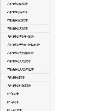
· 布贴膜机输送带
· 布贴膜机传送带
· 布贴膜机硅胶带
· 布贴膜机无缝带
· 布贴膜机无缝硅胶带
· 布贴膜机无缝硅胶输送带
· 布贴膜机无缝输送带
· 布贴膜机无缝皮带
· 布贴膜机无缝传送带
· 布贴膜机网带
· 布贴膜机硅胶网带
· 贴合机带
· 贴合机带
· 贴合机皮带