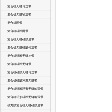
· 复合机无缝传送带
· 复合机无缝输送带
· 复合机网带
· 复合机硅胶网带
· 复合机无缝硅胶皮带
· 复合机无缝硅胶传送带
· 复合机硅胶无缝皮带
· 复合机硅胶无缝带
· 复合机硅胶无缝传送带
· 复合机硅胶环形无缝带
· 复合机硅胶环形无缝输送带
· 复合机环形硅胶无缝输送带
· 强力胶复合机无缝硅胶皮带