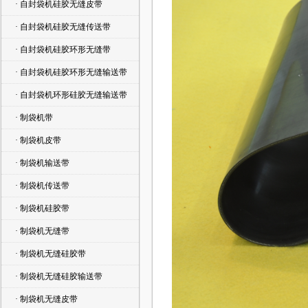
· 自封袋机硅胶无缝皮带
· 自封袋机硅胶无缝传送带
· 自封袋机硅胶环形无缝带
· 自封袋机硅胶环形无缝输送带
· 自封袋机环形硅胶无缝输送带
· 制袋机带
· 制袋机皮带
· 制袋机输送带
· 制袋机传送带
· 制袋机硅胶带
· 制袋机无缝带
· 制袋机无缝硅胶带
· 制袋机无缝硅胶输送带
· 制袋机无缝皮带