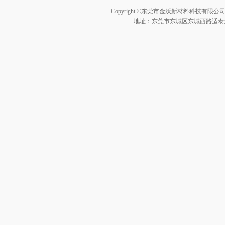
Copyright ©
东莞市金沃新材料科技有限公
地址：东莞市东城区东城西路适泰大厦3号 电