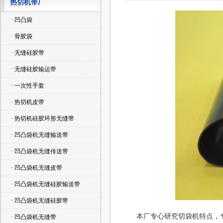
热切机带厂
· 凹凸袋
· 骨胶袋
· 无缝硅胶带
· 无缝硅胶输运带
· 一次性手套
· 热切机皮带
· 热切机硅胶环形无缝带
· 凹凸袋机无缝输送带
· 凹凸袋机无缝传送带
· 凹凸袋机无缝皮带
· 凹凸袋机无缝硅胶输送带
· 凹凸袋机无缝硅胶带
      本厂专心研究切袋机特点，专一生产切袋机带，生产能力大、所以现货拥有大量常规尺寸的切袋机带，更能按
· 凹凸袋机无缝带