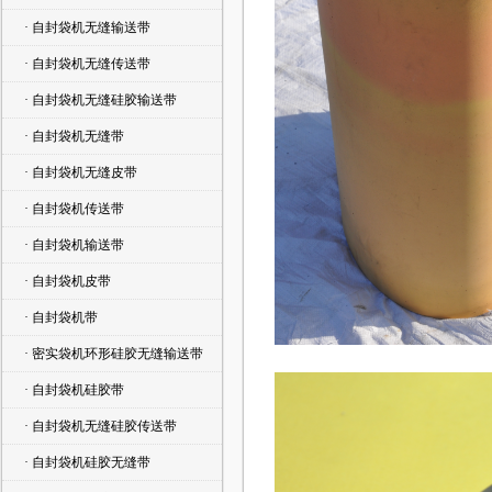
· 自封袋机无缝输送带
· 自封袋机无缝传送带
· 自封袋机无缝硅胶输送带
· 自封袋机无缝带
· 自封袋机无缝皮带
· 自封袋机传送带
· 自封袋机输送带
· 自封袋机皮带
· 自封袋机带
· 密实袋机环形硅胶无缝输送带
· 自封袋机硅胶带
· 自封袋机无缝硅胶传送带
· 自封袋机硅胶无缝带