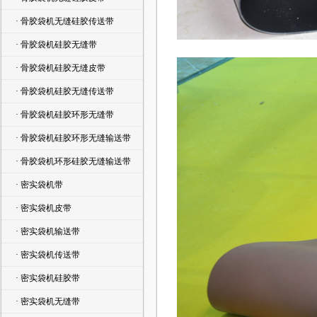
· 骨胶袋机无缝硅胶传送带
· 骨胶袋机硅胶无缝带
· 骨胶袋机硅胶无缝皮带
· 骨胶袋机硅胶无缝传送带
· 骨胶袋机硅胶环形无缝带
· 骨胶袋机硅胶环形无缝输送带
· 骨胶袋机环形硅胶无缝输送带
· 密实袋机带
· 密实袋机皮带
· 密实袋机输送带
· 密实袋机传送带
· 密实袋机硅胶带
· 密实袋机无缝带