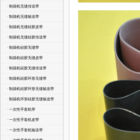
· 制袋机无缝传送带
· 制袋机无缝输送带
· 制袋机无缝硅胶皮带
· 制袋机无缝硅胶传送带
· 制袋机硅胶无缝带
· 制袋机硅胶无缝皮带
· 制袋机硅胶无缝传送带
· 制袋机硅胶环形无缝带
· 制袋机硅胶环形无缝输送带
· 制袋机环形硅胶无缝输送带
· 一次性手套机带
· 一次性手套机皮带
· 一次性手套机输送带