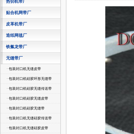
热切机带厂
贴合机网带厂
皮革机带厂
造纸网毯厂
铁氟龙带厂
无缝带厂
· 包装封口机无缝皮带
· 包装封口机硅胶环形无缝带
· 包装封口机硅胶无缝传送带
· 包装封口机硅胶无缝皮带
· 包装封口机硅胶无缝带
· 包装封口机无缝硅胶传送带
· 包装封口机无缝硅胶皮带