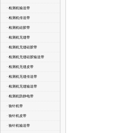
· 检测机输送带
· 检测机传送带
· 检测机硅胶带
· 检测机无缝带
· 检测机无缝硅胶带
· 检测机无缝硅胶输送带
· 检测机无缝皮带
· 检测机无缝传送带
· 检测机无缝输送带
· 检测机防静电带
· 验针机带
· 验针机皮带
· 验针机输送带