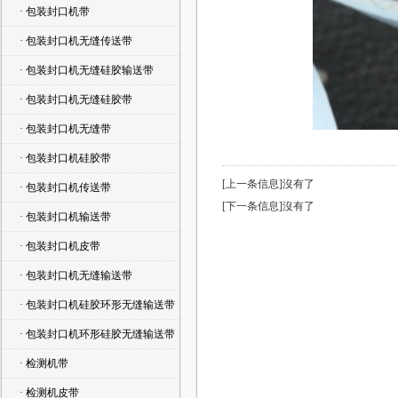
· 包装封口机带
· 包装封口机无缝传送带
· 包装封口机无缝硅胶输送带
· 包装封口机无缝硅胶带
· 包装封口机无缝带
· 包装封口机硅胶带
[上一条信息]沒有了
· 包装封口机传送带
[下一条信息]沒有了
· 包装封口机输送带
· 包装封口机皮带
· 包装封口机无缝输送带
· 包装封口机硅胶环形无缝输送带
· 包装封口机环形硅胶无缝输送带
· 检测机带
· 检测机皮带