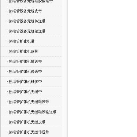
· 热缩管设备无缝硅胶输送带
· 热缩管设备无缝皮带
· 热缩管设备无缝传送带
· 热缩管设备无缝输送带
· 热缩管扩张机带
· 热缩管扩张机皮带
· 热缩管扩张机输送带
· 热缩管扩张机传送带
· 热缩管扩张机硅胶带
· 热缩管扩张机无缝带
· 热缩管扩张机无缝硅胶带
· 热缩管扩张机无缝硅胶输送带
· 热缩管扩张机无缝皮带
· 热缩管扩张机无缝传送带