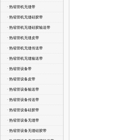
· 热缩管机无缝带
· 热缩管机无缝硅胶带
· 热缩管机无缝硅胶输送带
· 热缩管机无缝皮带
· 热缩管机无缝传送带
· 热缩管机无缝输送带
· 热缩管设备带
· 热缩管设备皮带
· 热缩管设备输送带
· 热缩管设备传送带
· 热缩管设备硅胶带
· 热缩管设备无缝带
· 热缩管设备无缝硅胶带