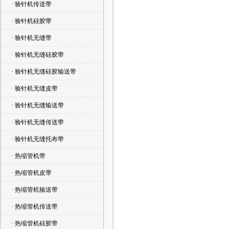
· 验针机传送带
· 验针机硅胶带
· 验针机无缝带
· 验针机无缝硅胶带
· 验针机无缝硅胶输送带
· 验针机无缝皮带
· 验针机无缝输送带
· 验针机无缝传送带
· 验针机无缝托布带
· 热缩管机带
· 热缩管机皮带
· 热缩管机输送带
· 热缩管机传送带
· 热缩管机硅胶带