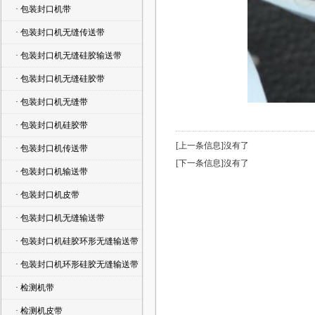
· 包装封口机带
· 包装封口机无缝传送带
· 包装封口机无缝硅胶输送带
· 包装封口机无缝硅胶带
· 包装封口机无缝带
· 包装封口机硅胶带
[上一条信息]沒有了
· 包装封口机传送带
[下一条信息]沒有了
· 包装封口机输送带
· 包装封口机皮带
· 包装封口机无缝输送带
· 包装封口机硅胶环形无缝输送带
· 包装封口机环形硅胶无缝输送带
· 检测机带
· 检测机皮带