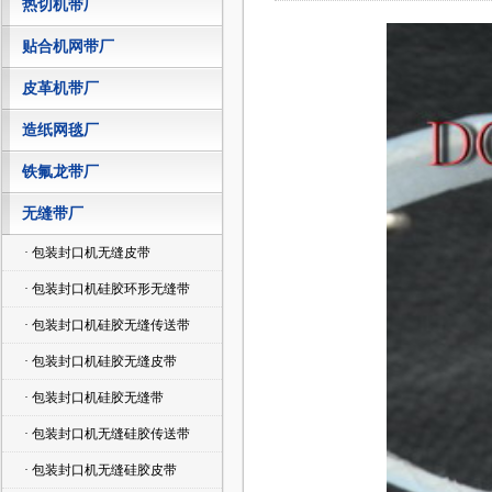
热切机带厂
贴合机网带厂
皮革机带厂
造纸网毯厂
铁氟龙带厂
无缝带厂
· 包装封口机无缝皮带
· 包装封口机硅胶环形无缝带
· 包装封口机硅胶无缝传送带
· 包装封口机硅胶无缝皮带
· 包装封口机硅胶无缝带
· 包装封口机无缝硅胶传送带
· 包装封口机无缝硅胶皮带