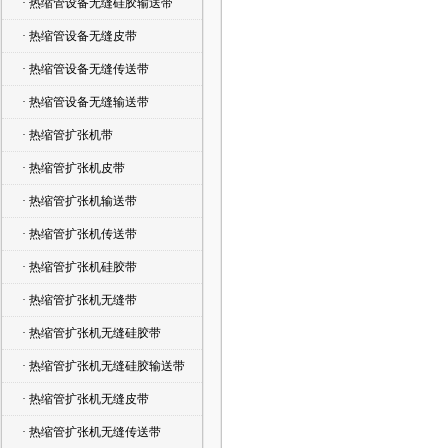
· 热缩管设备无缝硅胶输送带
· 热缩管设备无缝皮带
· 热缩管设备无缝传送带
· 热缩管设备无缝输送带
· 热缩管扩张机带
· 热缩管扩张机皮带
· 热缩管扩张机输送带
· 热缩管扩张机传送带
· 热缩管扩张机硅胶带
· 热缩管扩张机无缝带
· 热缩管扩张机无缝硅胶带
· 热缩管扩张机无缝硅胶输送带
· 热缩管扩张机无缝皮带
· 热缩管扩张机无缝传送带