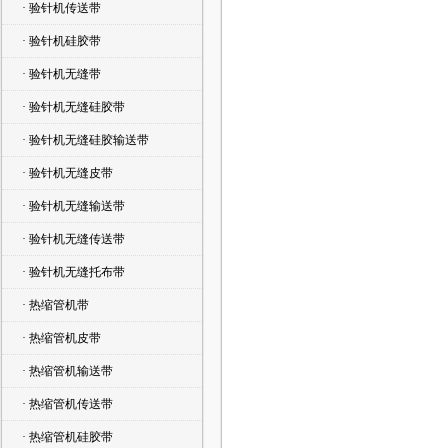
· 验针机传送带
· 验针机硅胶带
· 验针机无缝带
· 验针机无缝硅胶带
· 验针机无缝硅胶输送带
· 验针机无缝皮带
· 验针机无缝输送带
· 验针机无缝传送带
· 验针机无缝托布带
· 热缩管机带
· 热缩管机皮带
· 热缩管机输送带
· 热缩管机传送带
· 热缩管机硅胶带