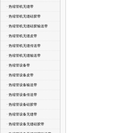
· 热缩管机无缝带
· 热缩管机无缝硅胶带
· 热缩管机无缝硅胶输送带
· 热缩管机无缝皮带
· 热缩管机无缝传送带
· 热缩管机无缝输送带
· 热缩管设备带
· 热缩管设备皮带
· 热缩管设备输送带
· 热缩管设备传送带
· 热缩管设备硅胶带
· 热缩管设备无缝带
· 热缩管设备无缝硅胶带