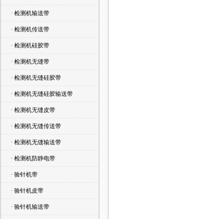
· 检测机输送带
· 检测机传送带
· 检测机硅胶带
· 检测机无缝带
· 检测机无缝硅胶带
· 检测机无缝硅胶输送带
· 检测机无缝皮带
· 检测机无缝传送带
· 检测机无缝输送带
· 检测机防静电带
· 验针机带
· 验针机皮带
· 验针机输送带