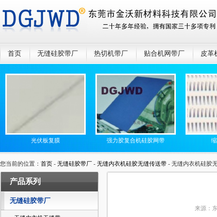
首页
无缝硅胶带厂
热切机带厂
贴合机网带厂
皮革
光伏板复膜
强力胶复合机硅胶网带
缩水
您当前的位置：
首页
-
无缝硅胶带厂
-
无缝内衣机硅胶无缝传送带
- 无缝内衣机硅胶
产品系列
无缝硅胶带厂
来源：