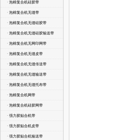
· 泡棉复合机硅胶带
· 泡棉复合机无缝带
· 泡棉复合机无缝硅胶带
· 泡棉复合机无缝硅胶输送带
· 泡棉复合机无网印网带
· 泡棉复合机无缝皮带
· 泡棉复合机无缝传送带
· 泡棉复合机无缝输送带
· 泡棉复合机无缝托布带
· 泡棉复合机网带
· 泡棉复合机硅胶网带
· 强力胶贴合机带
· 强力胶贴合机皮带
· 强力胶贴合机输送带