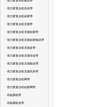
· 强力胶复合机输送带
· 强力胶复合机传送带
· 强力胶复合机硅胶带
· 强力胶复合机无缝带
· 强力胶复合机无缝硅胶带
· 强力胶复合机无缝硅胶输送带
· 强力胶复合机无缝皮带
· 强力胶复合机无缝传送带
· 强力胶复合机无缝输送带
· 强力胶复合机无缝托布带
· 强力胶复合机网带
· 强力胶复合机硅胶网带
· 布贴膜机带
· 布贴膜机皮带