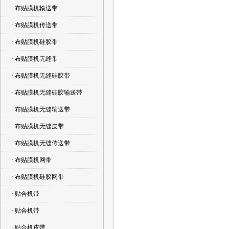
· 布贴膜机输送带
· 布贴膜机传送带
· 布贴膜机硅胶带
· 布贴膜机无缝带
· 布贴膜机无缝硅胶带
· 布贴膜机无缝硅胶输送带
· 布贴膜机无缝输送带
· 布贴膜机无缝皮带
· 布贴膜机无缝传送带
· 布贴膜机网带
· 布贴膜机硅胶网带
· 贴合机带
· 贴合机带
· 贴合机皮带