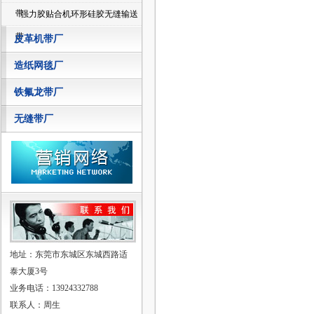
带
· 强力胶贴合机环形硅胶无缝输送
带
皮革机带厂
造纸网毯厂
铁氟龙带厂
无缝带厂
地址：东莞市东城区东城西路适
泰大厦3号
业务电话：13924332788
联系人：周生