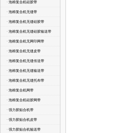
· 泡棉复合机硅胶带
· 泡棉复合机无缝带
· 泡棉复合机无缝硅胶带
· 泡棉复合机无缝硅胶输送带
· 泡棉复合机无网印网带
· 泡棉复合机无缝皮带
· 泡棉复合机无缝传送带
· 泡棉复合机无缝输送带
· 泡棉复合机无缝托布带
· 泡棉复合机网带
· 泡棉复合机硅胶网带
· 强力胶贴合机带
· 强力胶贴合机皮带
· 强力胶贴合机输送带