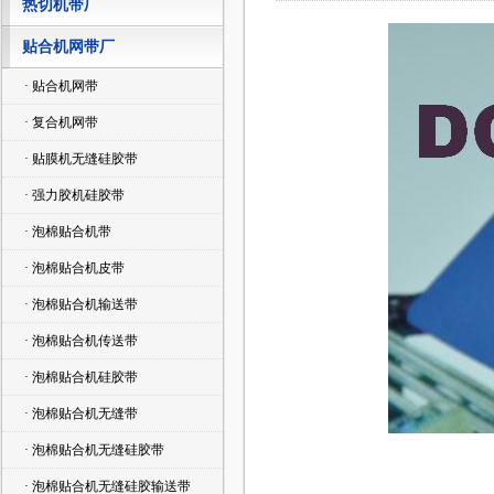
热切机带厂
贴合机网带厂
· 贴合机网带
· 复合机网带
· 贴膜机无缝硅胶带
· 强力胶机硅胶带
· 泡棉贴合机带
· 泡棉贴合机皮带
· 泡棉贴合机输送带
· 泡棉贴合机传送带
· 泡棉贴合机硅胶带
· 泡棉贴合机无缝带
· 泡棉贴合机无缝硅胶带
· 泡棉贴合机无缝硅胶输送带