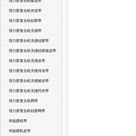
· 强力胶复合机输送带
· 强力胶复合机传送带
· 强力胶复合机硅胶带
· 强力胶复合机无缝带
· 强力胶复合机无缝硅胶带
· 强力胶复合机无缝硅胶输送带
· 强力胶复合机无缝皮带
· 强力胶复合机无缝传送带
· 强力胶复合机无缝输送带
· 强力胶复合机无缝托布带
· 强力胶复合机网带
· 强力胶复合机硅胶网带
· 布贴膜机带
· 布贴膜机皮带