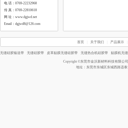
电 话：0769-22232968
传 真：0769-22810618
网 址：www.dgjwd.net
Email：dgjwd8@126.com
首页
|
关于我们
|
产品展示
|
无缝硅胶输送带
无缝硅胶带
皮革贴膜无缝硅胶带
无缝热合机硅胶带
贴膜机无缝
Copyright ©
东莞市金沃新材料科技有限公
地址：东莞市东城区东城西路适泰大厦3号 电