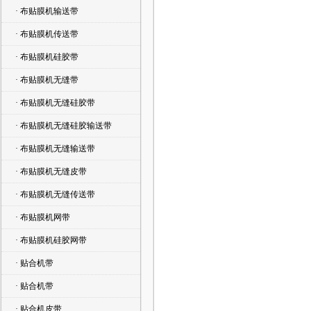
· 布贴膜机输送带
· 布贴膜机传送带
· 布贴膜机硅胶带
· 布贴膜机无缝带
· 布贴膜机无缝硅胶带
· 布贴膜机无缝硅胶输送带
· 布贴膜机无缝输送带
· 布贴膜机无缝皮带
· 布贴膜机无缝传送带
· 布贴膜机网带
· 布贴膜机硅胶网带
· 贴合机带
· 贴合机带
· 贴合机皮带