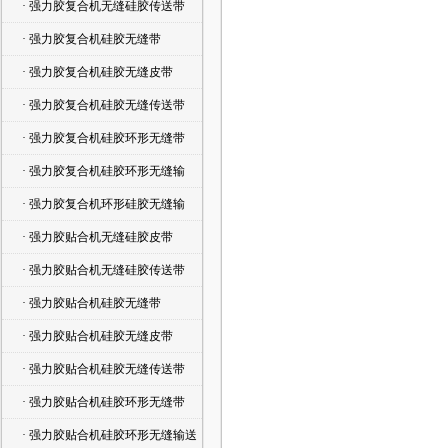
· 强力胶复合机无缝硅胶传送带
· 强力胶复合机硅胶无缝带
· 强力胶复合机硅胶无缝皮带
· 强力胶复合机硅胶无缝传送带
· 强力胶复合机硅胶环形无缝带
· 强力胶复合机硅胶环形无缝输
· 强力胶复合机环形硅胶无缝输
· 强力胶贴合机无缝硅胶皮带
· 强力胶贴合机无缝硅胶传送带
· 强力胶贴合机硅胶无缝带
· 强力胶贴合机硅胶无缝皮带
· 强力胶贴合机硅胶无缝传送带
· 强力胶贴合机硅胶环形无缝带
· 强力胶贴合机硅胶环形无缝输送