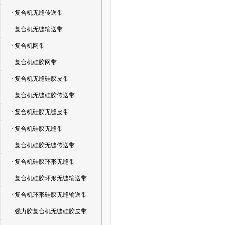
· 复合机无缝传送带
· 复合机无缝输送带
· 复合机网带
· 复合机硅胶网带
· 复合机无缝硅胶皮带
· 复合机无缝硅胶传送带
· 复合机硅胶无缝皮带
· 复合机硅胶无缝带
· 复合机硅胶无缝传送带
· 复合机硅胶环形无缝带
· 复合机硅胶环形无缝输送带
· 复合机环形硅胶无缝输送带
· 强力胶复合机无缝硅胶皮带