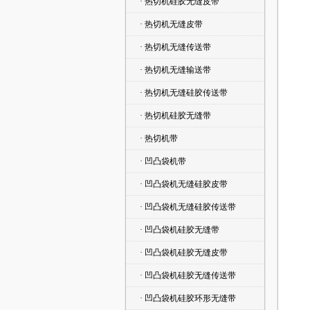
· 热切机硅胶无缝皮带
· 热切机无缝皮带
· 热切机无缝传送带
· 热切机无缝输送带
· 热切机无缝硅胶传送带
· 热切机硅胶无缝带
· 热切机带
· 凹凸袋机带
· 凹凸袋机无缝硅胶皮带
· 凹凸袋机无缝硅胶传送带
· 凹凸袋机硅胶无缝带
· 凹凸袋机硅胶无缝皮带
· 凹凸袋机硅胶无缝传送带
· 凹凸袋机硅胶环形无缝带