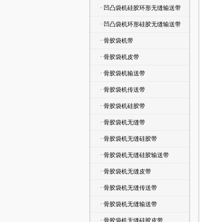
· 凹凸袋机硅胶环形无缝输送带
· 凹凸袋机环形硅胶无缝输送带
· 骨胶袋机带
· 骨胶袋机皮带
· 骨胶袋机输送带
· 骨胶袋机传送带
· 骨胶袋机硅胶带
· 骨胶袋机无缝带
· 骨胶袋机无缝硅胶带
· 骨胶袋机无缝硅胶输送带
· 骨胶袋机无缝皮带
· 骨胶袋机无缝传送带
· 骨胶袋机无缝输送带
· 骨胶袋机无缝硅胶皮带