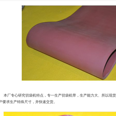
、所以现货拥有大量常规尺寸的切袋机带，更能按