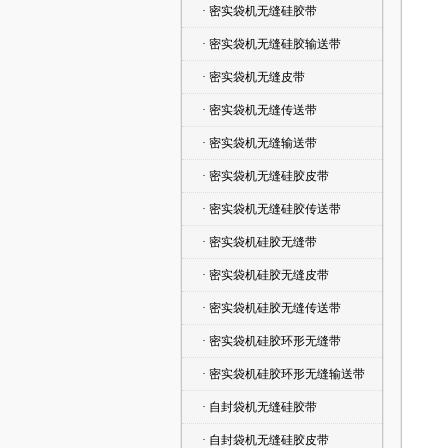
· 密实袋机无缝硅胶带
· 密实袋机无缝硅胶输送带
· 密实袋机无缝皮带
· 密实袋机无缝传送带
· 密实袋机无缝输送带
· 密实袋机无缝硅胶皮带
· 密实袋机无缝硅胶传送带
· 密实袋机硅胶无缝带
· 密实袋机硅胶无缝皮带
· 密实袋机硅胶无缝传送带
· 密实袋机硅胶环形无缝带
· 密实袋机硅胶环形无缝输送带
· 自封袋机无缝硅胶带
· 自封袋机无缝硅胶皮带