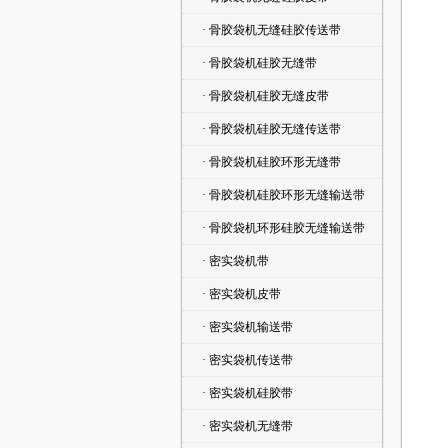
· 骨胶袋机无缝硅胶传送带
· 骨胶袋机硅胶无缝带
· 骨胶袋机硅胶无缝皮带
· 骨胶袋机硅胶无缝传送带
· 骨胶袋机硅胶环形无缝带
· 骨胶袋机硅胶环形无缝输送带
· 骨胶袋机环形硅胶无缝输送带
· 密实袋机带
· 密实袋机皮带
· 密实袋机输送带
· 密实袋机传送带
· 密实袋机硅胶带
· 密实袋机无缝带