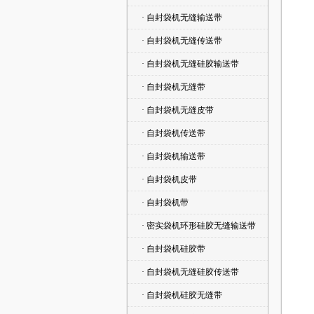
· 自封袋机无缝输送带
· 自封袋机无缝传送带
· 自封袋机无缝硅胶输送带
· 自封袋机无缝带
· 自封袋机无缝皮带
· 自封袋机传送带
· 自封袋机输送带
· 自封袋机皮带
· 自封袋机带
· 密实袋机环形硅胶无缝输送带
· 自封袋机硅胶带
· 自封袋机无缝硅胶传送带
· 自封袋机硅胶无缝带