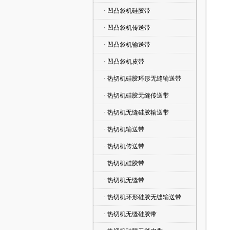
· 凹凸袋机硅胶带
· 凹凸袋机传送带
· 凹凸袋机输送带
· 凹凸袋机皮带
· 热切机硅胶环形无缝输送带
· 热切机硅胶无缝传送带
· 热切机无缝硅胶输送带
· 热切机输送带
· 热切机传送带
· 热切机硅胶带
· 热切机无缝带
· 热切机环形硅胶无缝输送带
· 热切机无缝硅胶带