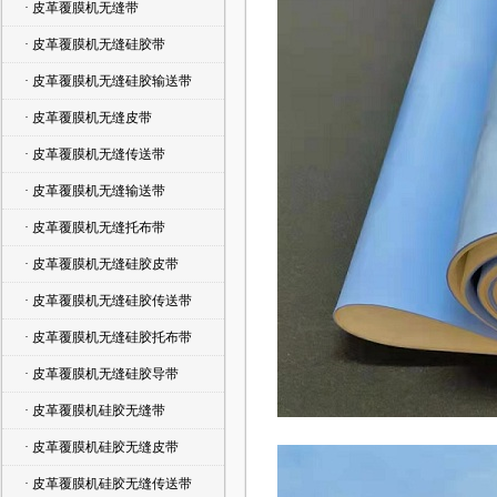
· 皮革覆膜机无缝带
· 皮革覆膜机无缝硅胶带
· 皮革覆膜机无缝硅胶输送带
· 皮革覆膜机无缝皮带
· 皮革覆膜机无缝传送带
· 皮革覆膜机无缝输送带
· 皮革覆膜机无缝托布带
· 皮革覆膜机无缝硅胶皮带
· 皮革覆膜机无缝硅胶传送带
· 皮革覆膜机无缝硅胶托布带
· 皮革覆膜机无缝硅胶导带
· 皮革覆膜机硅胶无缝带
· 皮革覆膜机硅胶无缝皮带
· 皮革覆膜机硅胶无缝传送带