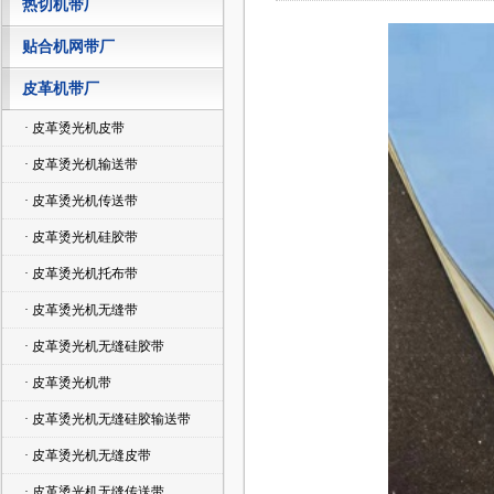
热切机带厂
贴合机网带厂
皮革机带厂
· 皮革烫光机皮带
· 皮革烫光机输送带
· 皮革烫光机传送带
· 皮革烫光机硅胶带
· 皮革烫光机托布带
· 皮革烫光机无缝带
· 皮革烫光机无缝硅胶带
· 皮革烫光机带
· 皮革烫光机无缝硅胶输送带
· 皮革烫光机无缝皮带
· 皮革烫光机无缝传送带