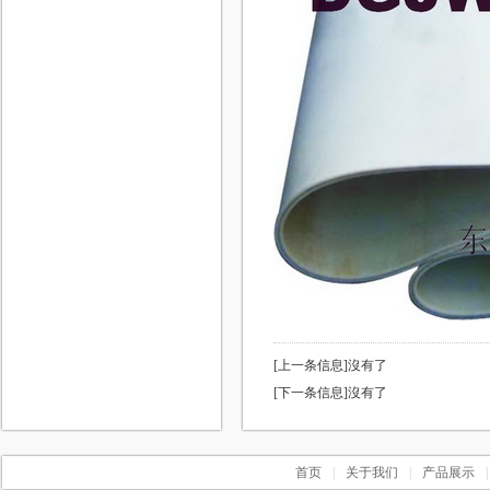
[上一条信息]沒有了
[下一条信息]沒有了
首页
|
关于我们
|
产品展示
|