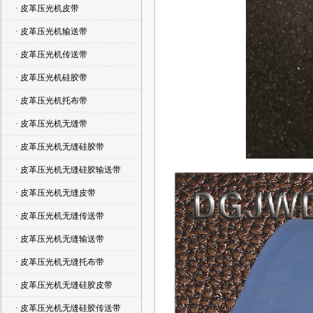
· 皮革压光机皮带
· 皮革压光机输送带
· 皮革压光机传送带
· 皮革压光机硅胶带
· 皮革压光机托布带
· 皮革压光机无缝带
· 皮革压光机无缝硅胶带
· 皮革压光机无缝硅胶输送带
· 皮革压光机无缝皮带
· 皮革压光机无缝传送带
· 皮革压光机无缝输送带
· 皮革压光机无缝托布带
· 皮革压光机无缝硅胶皮带
· 皮革压光机无缝硅胶传送带