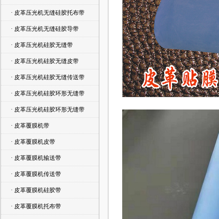
· 皮革压光机无缝硅胶托布带
· 皮革压光机无缝硅胶导带
· 皮革压光机硅胶无缝带
· 皮革压光机硅胶无缝皮带
· 皮革压光机硅胶无缝传送带
· 皮革压光机硅胶环形无缝带
· 皮革压光机硅胶环形无缝带
· 皮革覆膜机带
· 皮革覆膜机皮带
· 皮革覆膜机输送带
· 皮革覆膜机传送带
· 皮革覆膜机硅胶带
· 皮革覆膜机托布带