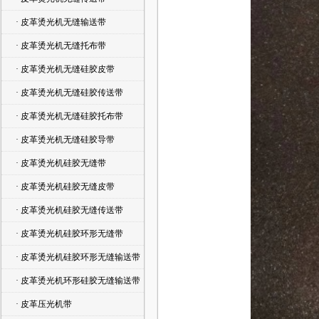
· 皮革烫光机无缝输送带
· 皮革烫光机无缝托布带
· 皮革烫光机无缝硅胶皮带
· 皮革烫光机无缝硅胶传送带
· 皮革烫光机无缝硅胶托布带
· 皮革烫光机无缝硅胶导带
· 皮革烫光机硅胶无缝带
· 皮革烫光机硅胶无缝皮带
· 皮革烫光机硅胶无缝传送带
· 皮革烫光机硅胶环形无缝带
· 皮革烫光机硅胶环形无缝输送带
· 皮革烫光机环形硅胶无缝输送带
· 皮革压光机带