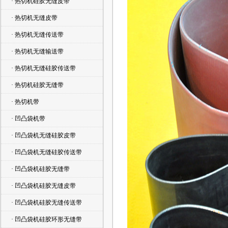
· 热切机硅胶无缝皮带
· 热切机无缝皮带
· 热切机无缝传送带
· 热切机无缝输送带
· 热切机无缝硅胶传送带
· 热切机硅胶无缝带
· 热切机带
· 凹凸袋机带
· 凹凸袋机无缝硅胶皮带
· 凹凸袋机无缝硅胶传送带
· 凹凸袋机硅胶无缝带
· 凹凸袋机硅胶无缝皮带
· 凹凸袋机硅胶无缝传送带
· 凹凸袋机硅胶环形无缝带