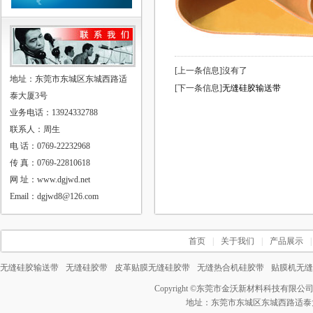
[上一条信息]沒有了
地址：东莞市东城区东城西路适
[下一条信息]
无缝硅胶输送带
泰大厦3号
业务电话：13924332788
联系人：周生
电 话：0769-22232968
传 真：0769-22810618
网 址：www.dgjwd.net
Email：dgjwd8@126.com
首页
|
关于我们
|
产品展示
|
无缝硅胶输送带
无缝硅胶带
皮革贴膜无缝硅胶带
无缝热合机硅胶带
贴膜机无缝
Copyright ©
东莞市金沃新材料科技有限公
地址：东莞市东城区东城西路适泰大厦3号 电