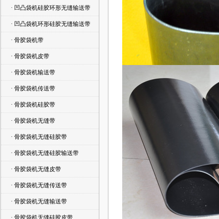
· 凹凸袋机硅胶环形无缝输送带
· 凹凸袋机环形硅胶无缝输送带
· 骨胶袋机带
· 骨胶袋机皮带
· 骨胶袋机输送带
· 骨胶袋机传送带
· 骨胶袋机硅胶带
· 骨胶袋机无缝带
· 骨胶袋机无缝硅胶带
· 骨胶袋机无缝硅胶输送带
· 骨胶袋机无缝皮带
· 骨胶袋机无缝传送带
· 骨胶袋机无缝输送带
· 骨胶袋机无缝硅胶皮带