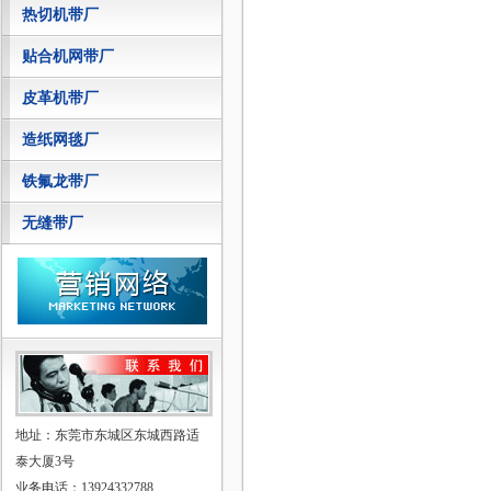
热切机带厂
贴合机网带厂
皮革机带厂
造纸网毯厂
铁氟龙带厂
无缝带厂
地址：东莞市东城区东城西路适
泰大厦3号
业务电话：13924332788