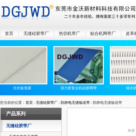
首页
无缝硅胶带厂
热切机带厂
贴合机网带厂
皮革
光伏板复膜
强力胶复合机硅胶网带
缩水机
您当前的位置：
首页
-
无缝硅胶带厂
-
防静电无缝输送带
- 防静电无缝输送带
产品系列
无缝硅胶带厂
来源