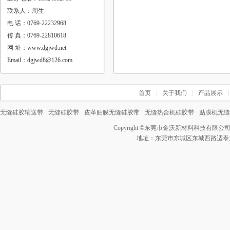
联系人：周生
电 话：0769-22232968
传 真：0769-22810618
网 址：www.dgjwd.net
Email：dgjwd8@126.com
首页
|
关于我们
|
产品展示
|
无缝硅胶输送带
无缝硅胶带
皮革贴膜无缝硅胶带
无缝热合机硅胶带
贴膜机无缝
Copyright ©
东莞市金沃新材料科技有限公
地址：东莞市东城区东城西路适泰大厦3号 电