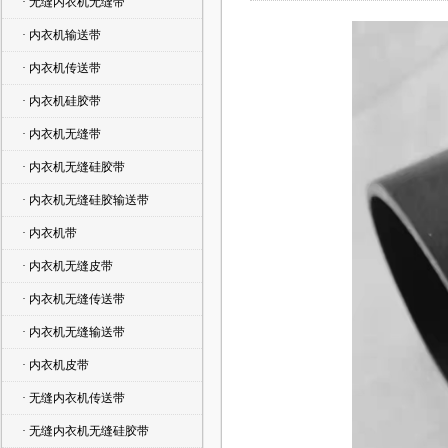
· 无缝内衣机无缝带
· 内衣机输送带
· 内衣机传送带
· 内衣机硅胶带
· 内衣机无缝带
· 内衣机无缝硅胶带
· 内衣机无缝硅胶输送带
· 内衣机带
· 内衣机无缝皮带
· 内衣机无缝传送带
· 内衣机无缝输送带
· 内衣机皮带
· 无缝内衣机传送带
· 无缝内衣机无缝硅胶带