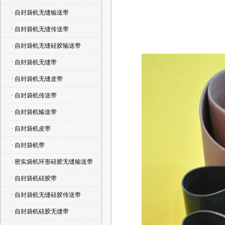
· 自封袋机无缝输送带
· 自封袋机无缝传送带
· 自封袋机无缝硅胶输送带
· 自封袋机无缝带
· 自封袋机无缝皮带
· 自封袋机传送带
· 自封袋机输送带
· 自封袋机皮带
· 自封袋机带
· 密实袋机环形硅胶无缝输送带
· 自封袋机硅胶带
· 自封袋机无缝硅胶传送带
· 自封袋机硅胶无缝带