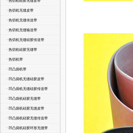
· 热切机硅胶无缝皮带
· 热切机无缝皮带
· 热切机无缝传送带
· 热切机无缝输送带
· 热切机无缝硅胶传送带
· 热切机硅胶无缝带
· 热切机带
· 凹凸袋机带
· 凹凸袋机无缝硅胶皮带
· 凹凸袋机无缝硅胶传送带
· 凹凸袋机硅胶无缝带
· 凹凸袋机硅胶无缝皮带
· 凹凸袋机硅胶无缝传送带
· 凹凸袋机硅胶环形无缝带