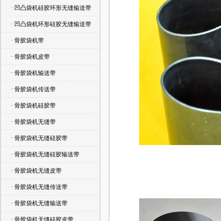
· 凹凸袋机硅胶环形无缝输送带
· 凹凸袋机环形硅胶无缝输送带
· 骨胶袋机带
· 骨胶袋机皮带
· 骨胶袋机输送带
· 骨胶袋机传送带
· 骨胶袋机硅胶带
· 骨胶袋机无缝带
· 骨胶袋机无缝硅胶带
· 骨胶袋机无缝硅胶输送带
· 骨胶袋机无缝皮带
· 骨胶袋机无缝传送带
· 骨胶袋机无缝输送带
· 骨胶袋机无缝硅胶皮带