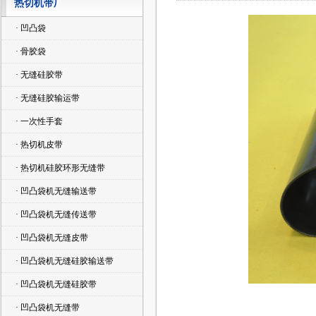
热切机带厂
· 凹凸袋
· 骨胶袋
· 无缝硅胶带
· 无缝硅胶输运带
· 一次性手套
· 热切机皮带
· 热切机硅胶环形无缝带
· 凹凸袋机无缝输送带
· 凹凸袋机无缝传送带
· 凹凸袋机无缝皮带
· 凹凸袋机无缝硅胶输送带
· 凹凸袋机无缝硅胶带
· 凹凸袋机无缝带