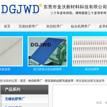
首页
无缝硅胶带厂
热切机带厂
贴合机网带厂
皮革
强力胶复合机硅胶网带
缩水机网带
您当前的位置：
首页
-
热切机带厂
-
密实袋机硅胶无缝皮带
- 密实袋机硅胶无缝皮带
产品系列
无缝硅胶带厂
来源：