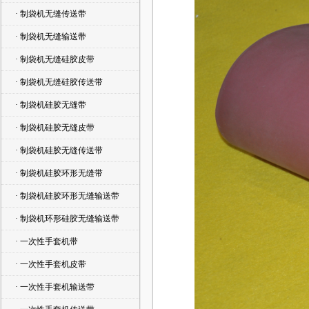
· 制袋机无缝传送带
· 制袋机无缝输送带
· 制袋机无缝硅胶皮带
· 制袋机无缝硅胶传送带
· 制袋机硅胶无缝带
· 制袋机硅胶无缝皮带
· 制袋机硅胶无缝传送带
· 制袋机硅胶环形无缝带
· 制袋机硅胶环形无缝输送带
· 制袋机环形硅胶无缝输送带
· 一次性手套机带
· 一次性手套机皮带
· 一次性手套机输送带