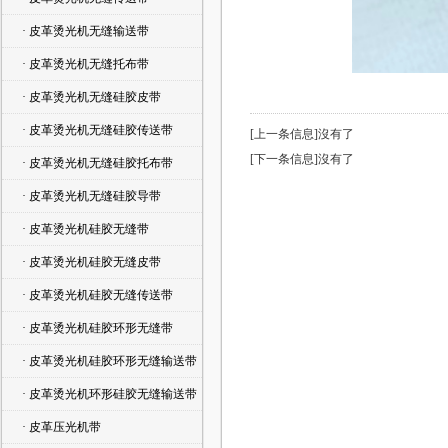
· 皮革烫光机无缝输送带
· 皮革烫光机无缝托布带
· 皮革烫光机无缝硅胶皮带
· 皮革烫光机无缝硅胶传送带
[上一条信息]沒有了
[下一条信息]沒有了
· 皮革烫光机无缝硅胶托布带
· 皮革烫光机无缝硅胶导带
· 皮革烫光机硅胶无缝带
· 皮革烫光机硅胶无缝皮带
· 皮革烫光机硅胶无缝传送带
· 皮革烫光机硅胶环形无缝带
· 皮革烫光机硅胶环形无缝输送带
· 皮革烫光机环形硅胶无缝输送带
· 皮革压光机带