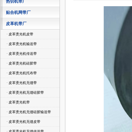
热切机带厂
贴合机网带厂
皮革机带厂
· 皮革烫光机皮带
· 皮革烫光机输送带
· 皮革烫光机传送带
· 皮革烫光机硅胶带
· 皮革烫光机托布带
· 皮革烫光机无缝带
· 皮革烫光机无缝硅胶带
· 皮革烫光机带
· 皮革烫光机无缝硅胶输送带
· 皮革烫光机无缝皮带
· 皮革烫光机无缝传送带