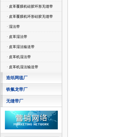
· 皮革覆膜机硅胶环形无缝带
· 皮革覆膜机环形硅胶无缝带
· 湿法带
· 皮革湿法带
· 皮革湿法输送带
· 皮革机湿法带
· 皮革机湿法输送带
造纸网毯厂
铁氟龙带厂
无缝带厂