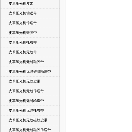
· 皮革压光机皮带
· 皮革压光机输送带
· 皮革压光机传送带
· 皮革压光机硅胶带
· 皮革压光机托布带
· 皮革压光机无缝带
· 皮革压光机无缝硅胶带
· 皮革压光机无缝硅胶输送带
· 皮革压光机无缝皮带
· 皮革压光机无缝传送带
· 皮革压光机无缝输送带
· 皮革压光机无缝托布带
· 皮革压光机无缝硅胶皮带
· 皮革压光机无缝硅胶传送带