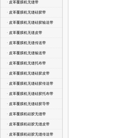
· 皮革覆膜机无缝带
· 皮革覆膜机无缝硅胶带
· 皮革覆膜机无缝硅胶输送带
· 皮革覆膜机无缝皮带
· 皮革覆膜机无缝传送带
· 皮革覆膜机无缝输送带
· 皮革覆膜机无缝托布带
· 皮革覆膜机无缝硅胶皮带
· 皮革覆膜机无缝硅胶传送带
· 皮革覆膜机无缝硅胶托布带
· 皮革覆膜机无缝硅胶导带
· 皮革覆膜机硅胶无缝带
· 皮革覆膜机硅胶无缝皮带
· 皮革覆膜机硅胶无缝传送带