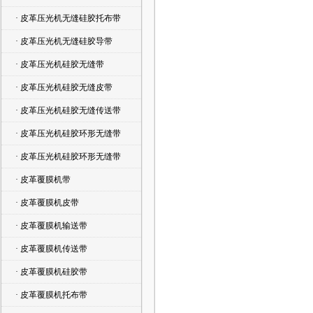
· 皮革压光机无缝硅胶托布带
· 皮革压光机无缝硅胶导带
· 皮革压光机硅胶无缝带
· 皮革压光机硅胶无缝皮带
· 皮革压光机硅胶无缝传送带
· 皮革压光机硅胶环形无缝带
· 皮革压光机硅胶环形无缝带
· 皮革覆膜机带
· 皮革覆膜机皮带
· 皮革覆膜机输送带
· 皮革覆膜机传送带
· 皮革覆膜机硅胶带
· 皮革覆膜机托布带