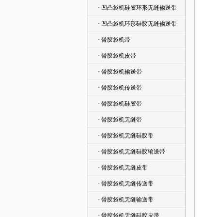
· 凹凸袋机硅胶环形无缝输送带
· 凹凸袋机环形硅胶无缝输送带
· 骨胶袋机带
· 骨胶袋机皮带
· 骨胶袋机输送带
· 骨胶袋机传送带
· 骨胶袋机硅胶带
· 骨胶袋机无缝带
· 骨胶袋机无缝硅胶带
· 骨胶袋机无缝硅胶输送带
· 骨胶袋机无缝皮带
· 骨胶袋机无缝传送带
· 骨胶袋机无缝输送带
· 骨胶袋机无缝硅胶皮带