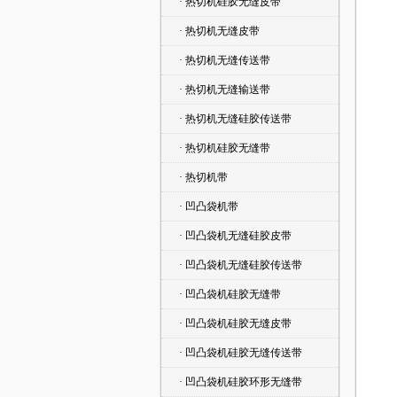
· 热切机硅胶无缝皮带
· 热切机无缝皮带
· 热切机无缝传送带
· 热切机无缝输送带
· 热切机无缝硅胶传送带
· 热切机硅胶无缝带
· 热切机带
· 凹凸袋机带
· 凹凸袋机无缝硅胶皮带
· 凹凸袋机无缝硅胶传送带
· 凹凸袋机硅胶无缝带
· 凹凸袋机硅胶无缝皮带
· 凹凸袋机硅胶无缝传送带
· 凹凸袋机硅胶环形无缝带