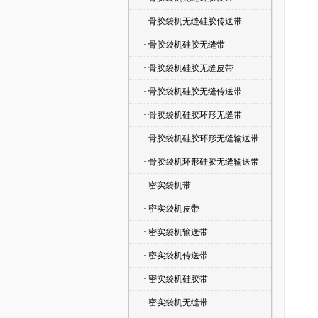
· 骨胶袋机无缝硅胶传送带
· 骨胶袋机硅胶无缝带
· 骨胶袋机硅胶无缝皮带
· 骨胶袋机硅胶无缝传送带
· 骨胶袋机硅胶环形无缝带
· 骨胶袋机硅胶环形无缝输送带
· 骨胶袋机环形硅胶无缝输送带
· 密实袋机带
· 密实袋机皮带
· 密实袋机输送带
· 密实袋机传送带
· 密实袋机硅胶带
· 密实袋机无缝带