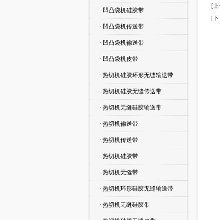
[
· 凹凸袋机硅胶带
[
· 凹凸袋机传送带
· 凹凸袋机输送带
· 凹凸袋机皮带
· 热切机硅胶环形无缝输送带
· 热切机硅胶无缝传送带
· 热切机无缝硅胶输送带
· 热切机输送带
· 热切机传送带
· 热切机硅胶带
· 热切机无缝带
· 热切机环形硅胶无缝输送带
· 热切机无缝硅胶带