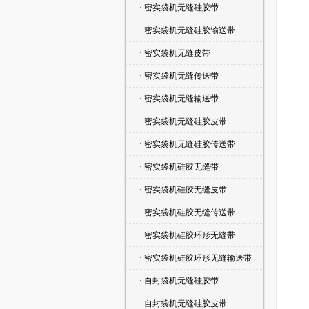
· 密实袋机无缝硅胶带
· 密实袋机无缝硅胶输送带
· 密实袋机无缝皮带
· 密实袋机无缝传送带
· 密实袋机无缝输送带
· 密实袋机无缝硅胶皮带
· 密实袋机无缝硅胶传送带
· 密实袋机硅胶无缝带
· 密实袋机硅胶无缝皮带
· 密实袋机硅胶无缝传送带
· 密实袋机硅胶环形无缝带
· 密实袋机硅胶环形无缝输送带
· 自封袋机无缝硅胶带
· 自封袋机无缝硅胶皮带