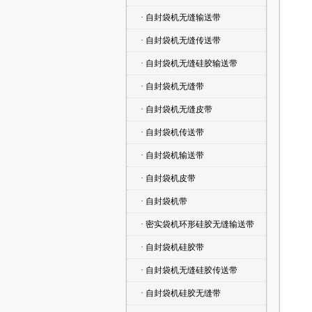
· 自封袋机无缝输送带
· 自封袋机无缝传送带
· 自封袋机无缝硅胶输送带
· 自封袋机无缝带
· 自封袋机无缝皮带
· 自封袋机传送带
· 自封袋机输送带
· 自封袋机皮带
· 自封袋机带
· 密实袋机环形硅胶无缝输送带
· 自封袋机硅胶带
· 自封袋机无缝硅胶传送带
· 自封袋机硅胶无缝带