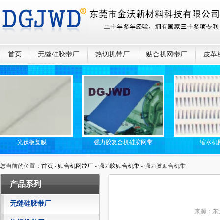
首页
无缝硅胶带厂
热切机带厂
贴合机网带厂
皮革
光伏板复膜
强力胶复合机硅胶网带
缩水机网带
您当前的位置：
首页
-
贴合机网带厂
-
强力胶贴合机带
- 强力胶贴合机带
产品系列
无缝硅胶带厂
来源：东