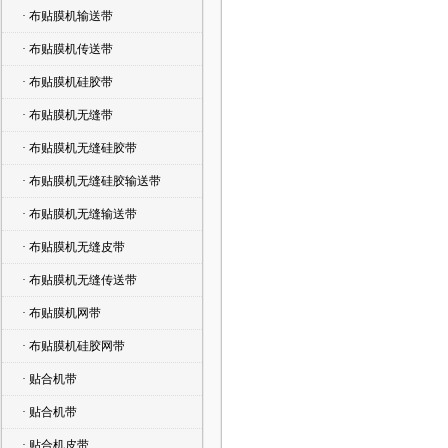
· 布贴膜机输送带
· 布贴膜机传送带
· 布贴膜机硅胶带
· 布贴膜机无缝带
· 布贴膜机无缝硅胶带
· 布贴膜机无缝硅胶输送带
· 布贴膜机无缝输送带
· 布贴膜机无缝皮带
· 布贴膜机无缝传送带
· 布贴膜机网带
· 布贴膜机硅胶网带
· 贴合机带
· 贴合机带
· 贴合机皮带