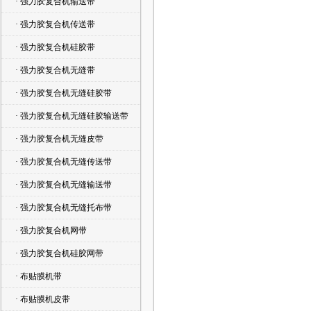
· 强力胶复合机输送带
· 强力胶复合机传送带
· 强力胶复合机硅胶带
· 强力胶复合机无缝带
· 强力胶复合机无缝硅胶带
· 强力胶复合机无缝硅胶输送带
· 强力胶复合机无缝皮带
· 强力胶复合机无缝传送带
· 强力胶复合机无缝输送带
· 强力胶复合机无缝托布带
· 强力胶复合机网带
· 强力胶复合机硅胶网带
· 布贴膜机带
· 布贴膜机皮带