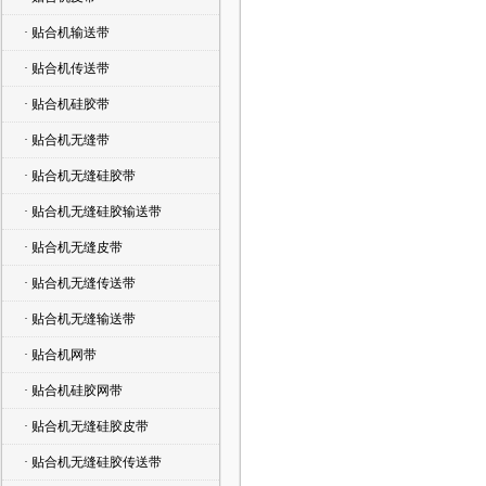
· 贴合机输送带
· 贴合机传送带
· 贴合机硅胶带
· 贴合机无缝带
· 贴合机无缝硅胶带
· 贴合机无缝硅胶输送带
· 贴合机无缝皮带
· 贴合机无缝传送带
· 贴合机无缝输送带
· 贴合机网带
· 贴合机硅胶网带
· 贴合机无缝硅胶皮带
· 贴合机无缝硅胶传送带